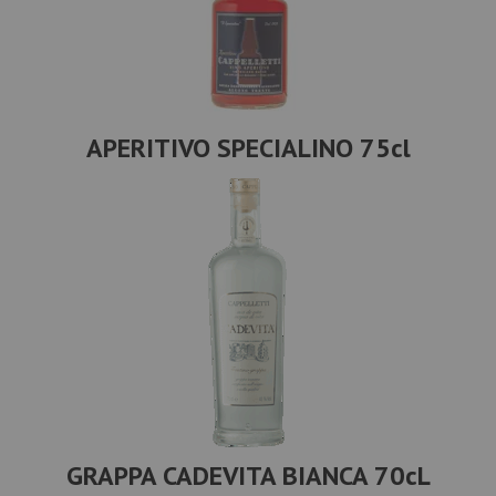
APERITIVO SPECIALINO 75cl
GRAPPA CADEVITA BIANCA 70cL