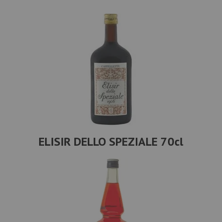
ELISIR DELLO SPEZIALE 70cl