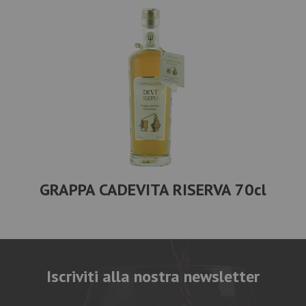
GRAPPA CADEVITA RISERVA 70cl
Iscriviti alla nostra newsletter