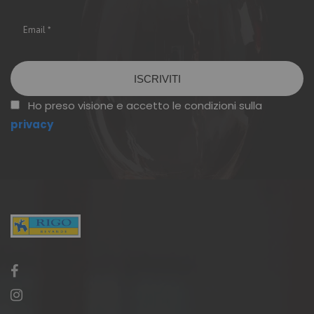
Vuoto
Ho preso visione e accetto le condizioni sulla
privacy