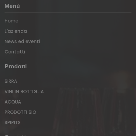
Menù
Home
L'azienda
News ed eventi
Contatti
Prodotti
BIRRA
VINI IN BOTTIGLIA
ACQUA
PRODOTTI BIO
SPIRITS