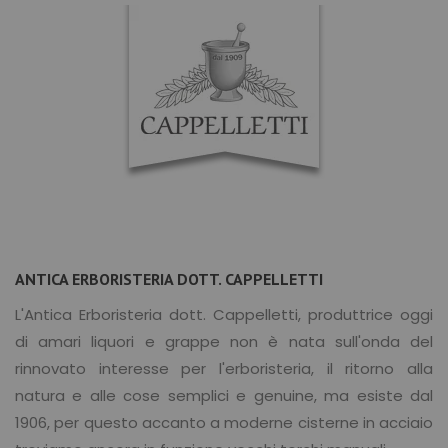
ANTICA ERBORISTERIA DOTT. CAPPELLETTI
L'Antica Erboristeria dott. Cappelletti, produttrice oggi
di amari liquori e grappe non è nata sull'onda del
rinnovato interesse per l'erboristeria, il ritorno alla
natura e alle cose semplici e genuine, ma esiste dal
1906, per questo accanto a moderne cisterne in acciaio