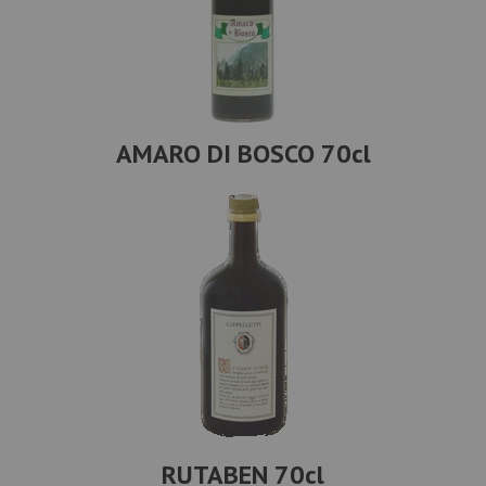
AMARO DI BOSCO 70cl
RUTABEN 70cl