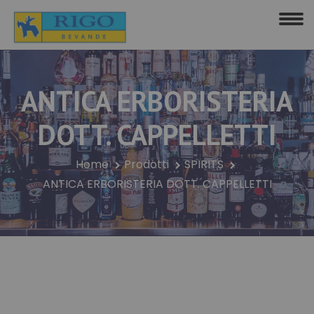
ANTICA ERBORISTERIA
DOTT. CAPPELLETTI
Home
Prodotti
SPIRITS
ANTICA ERBORISTERIA DOTT. CAPPELLETTI