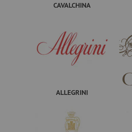
CAVALCHINA
ALLEGRINI