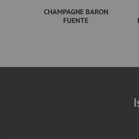
CHAMPAGNE BARON
FUENTE
I