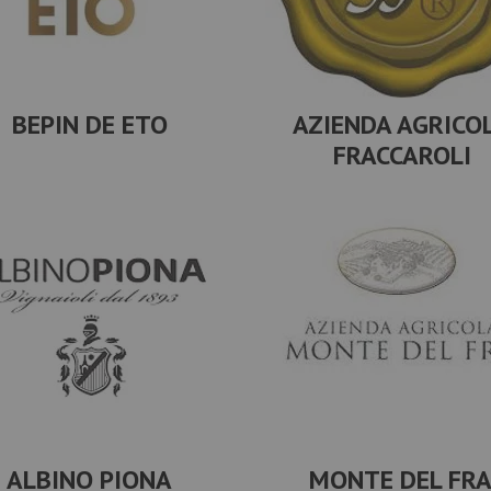
BEPIN DE ETO
AZIENDA AGRICO
FRACCAROLI
ALBINO PIONA
MONTE DEL FRA