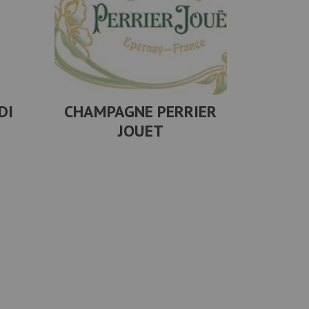
DI
CHAMPAGNE PERRIER
JOUET