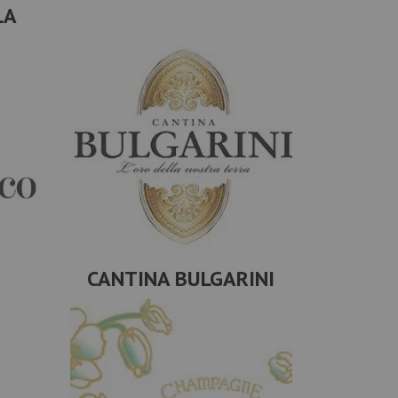
LA
CANTINA BULGARINI