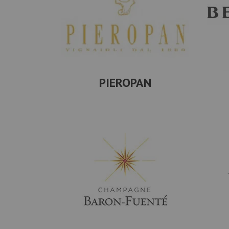
PIEROPAN