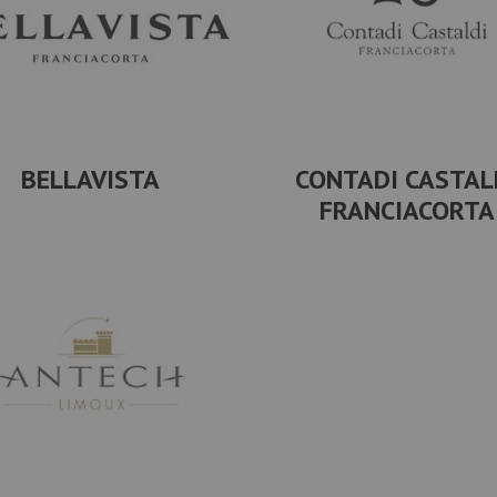
BELLAVISTA
CONTADI CASTAL
FRANCIACORTA