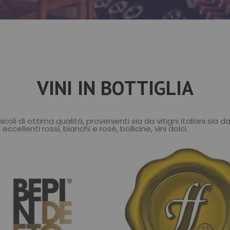
VINI IN BOTTIGLIA
icoli di ottima qualità, provenienti sia da vitigni italiani sia 
ccellenti rossi, bianchi e rosé, bollicine, vini dolci.