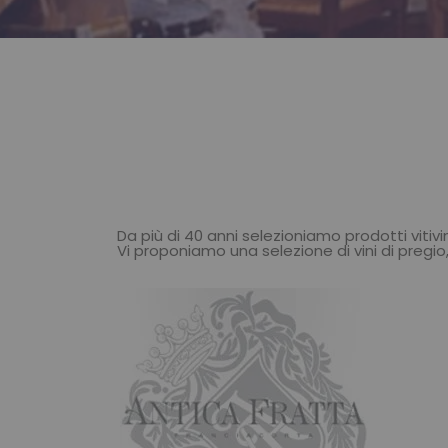
Da più di 40 anni selezioniamo prodotti vitivin
Vi proponiamo una selezione di vini di pregio, e