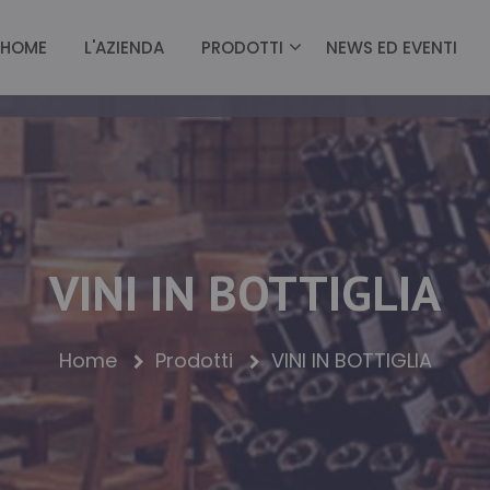
HOME
L'AZIENDA
PRODOTTI
NEWS ED EVENTI
VINI IN BOTTIGLIA
Home
Prodotti
VINI IN BOTTIGLIA