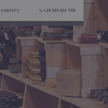
CONTATTI
+39 393 902 7105