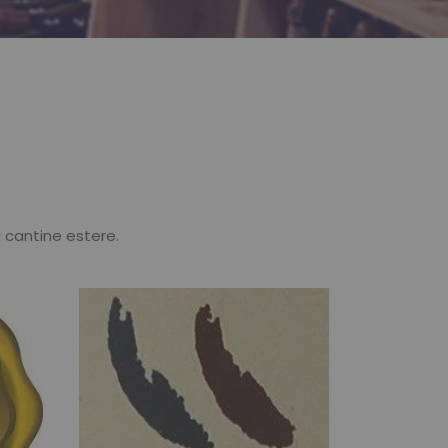
da cantine estere.