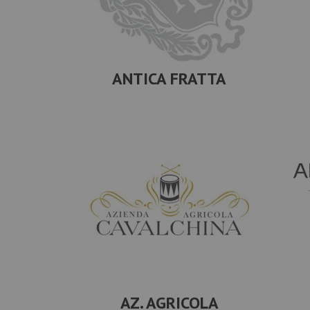
ANTICA FRATTA
AZ. AGRICOLA