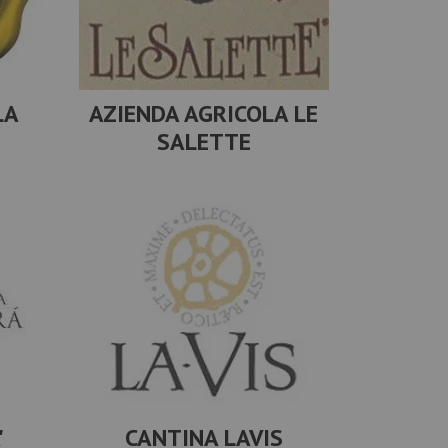
LA
AZIENDA AGRICOLA LE
SALETTE
'
CANTINA LAVIS