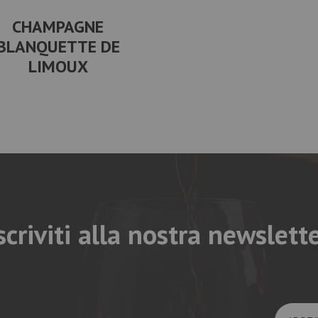
CHAMPAGNE
BLANQUETTE DE
LIMOUX
scriviti alla nostra newslett