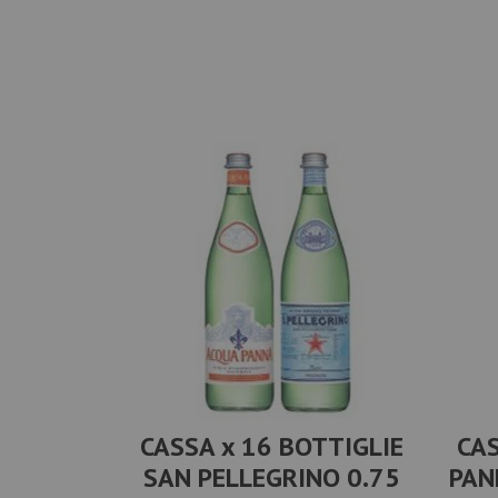
CASSA x 16 BOTTIGLIE
CAS
SAN PELLEGRINO 0.75
PAN