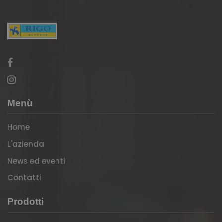
Menù
Home
L'azienda
News ed eventi
Contatti
Prodotti