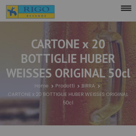
CARTONE x 20
BOTTIGLIE HUBER
WEISSES ORIGINAL 50cl
Home
Prodotti
BIRRA
CARTONE x 20 BOTTIGLIE HUBER WEISSES ORIGINAL
50cl