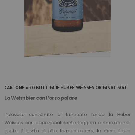
CARTONE x 20 BOTTIGLIE HUBER WEISSES ORIGINAL 50cl
La Weissbier con l’orso polare
L’elevato contenuto di frumento rende la Huber
Weisses così eccezionalmente leggera e morbida nel
gusto. Il lievito di alta fermentazione, le dona il suo