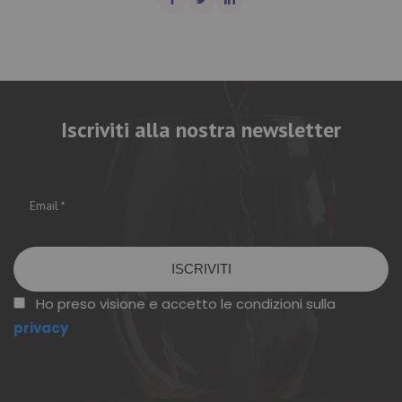
Iscriviti alla nostra newsletter
Vuoto
Ho preso visione e accetto le condizioni sulla
privacy