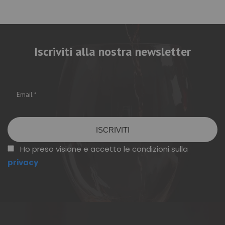
Iscriviti alla nostra newsletter
Vuoto
Ho preso visione e accetto le condizioni sulla
privacy