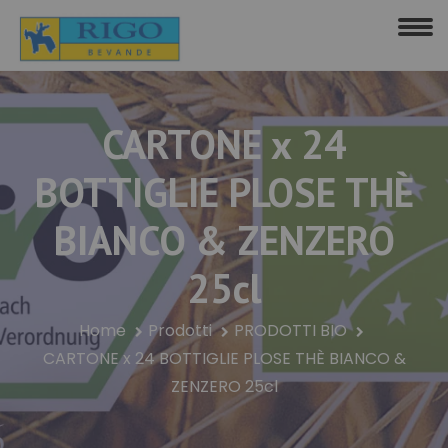
CARTONE x 24
BOTTIGLIE PLOSE THÈ
BIANCO & ZENZERO
25cl
Home
Prodotti
PRODOTTI BIO
CARTONE x 24 BOTTIGLIE PLOSE THÈ BIANCO &
ZENZERO 25cl