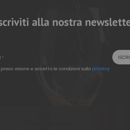
scriviti alla nostra newslett
 preso visione e accetto le condizioni sulla
privacy