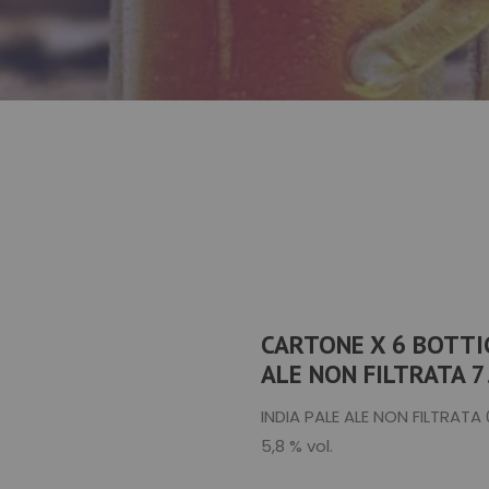
CARTONE X 6 BOTTIG
ALE NON FILTRATA 75
INDIA PALE ALE NON FILTRATA 
5,8 % vol.