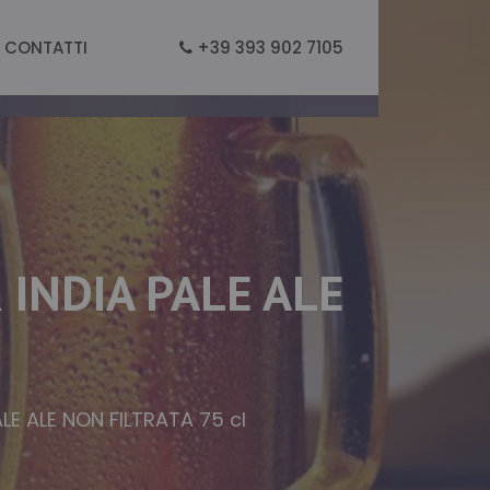
CONTATTI
+39 393 902 7105
 INDIA PALE ALE
LE ALE NON FILTRATA 75 cl