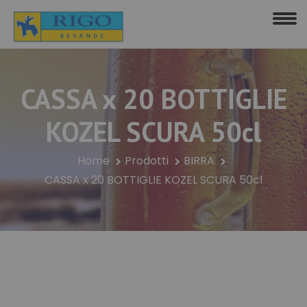
CASSA x 20 BOTTIGLIE
KOZEL SCURA 50cl
Home
Prodotti
BIRRA
CASSA x 20 BOTTIGLIE KOZEL SCURA 50cl