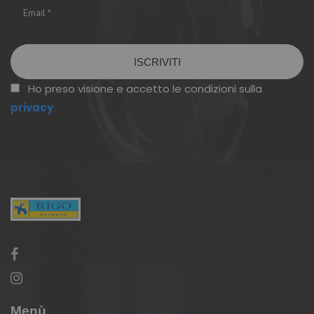
Vuoto
Ho preso visione e accetto le condizioni sulla
privacy
Menù