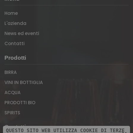
Home
L'azienda
News ed eventi
Contatti
Prodotti
BIRRA
VINI IN BOTTIGLIA
ACQUA
PRODOTTI BIO
SPIRITS
Contatti
QUESTO SITO WEB UTILIZZA COOKIE DI TERZE