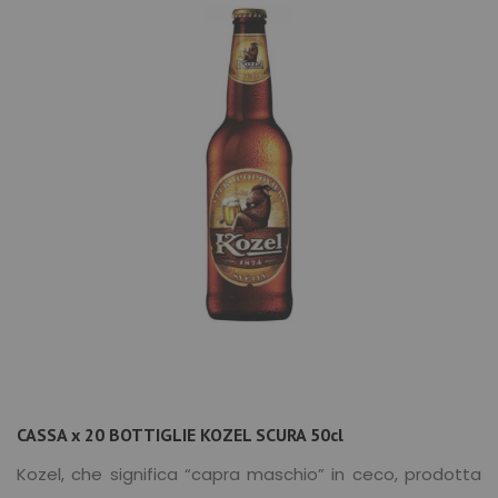
CASSA x 20 BOTTIGLIE KOZEL SCURA 50cl
Kozel, che significa “capra maschio” in ceco, prodotta