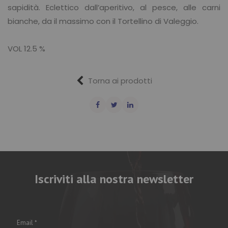
sapidità. Eclettico dall’aperitivo, al pesce, alle carni
bianche, da il massimo con il Tortellino di Valeggio.
VOL 12.5 %
Torna ai prodotti
Iscriviti alla nostra newsletter