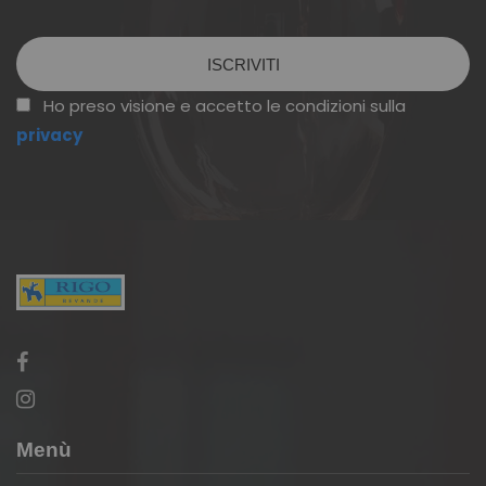
Vuoto
Ho preso visione e accetto le condizioni sulla
privacy
Menù