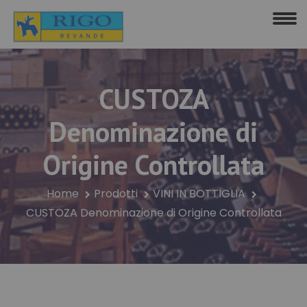
CUSTOZA
Denominazione di
Origine Controllata
Home
Prodotti
VINI IN BOTTIGLIA
CUSTOZA Denominazione di Origine Controllata