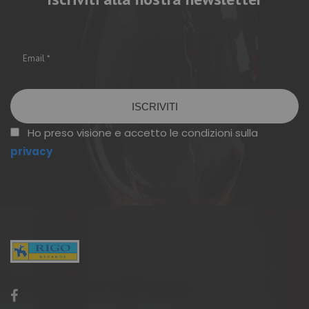
Vuoto
Ho preso visione e accetto le condizioni sulla
privacy