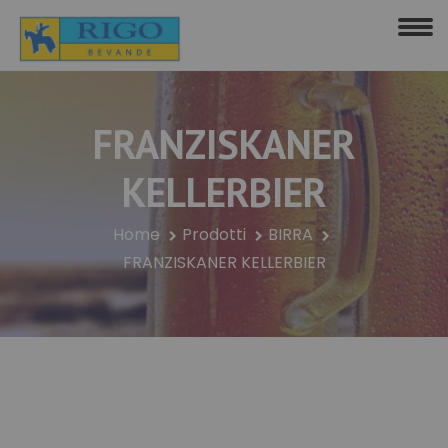
FRANZISKANER
KELLERBIER
Home
Prodotti
BIRRA
FRANZISKANER KELLERBIER