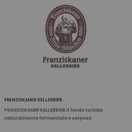
FRANZISKANER KELLERBIER
FRANZISKANER KELLERBIER Il fondo torbido
naturalmente fermentato e corposo