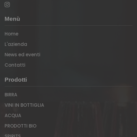
Menù
Home
L'azienda
News ed eventi
Contatti
Prodotti
BIRRA
VINI IN BOTTIGLIA
ACQUA
PRODOTTI BIO
SPIRITS