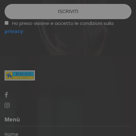
Vuoto
Ho preso visione e accetto le condizioni sulla
privacy
Menù
Home