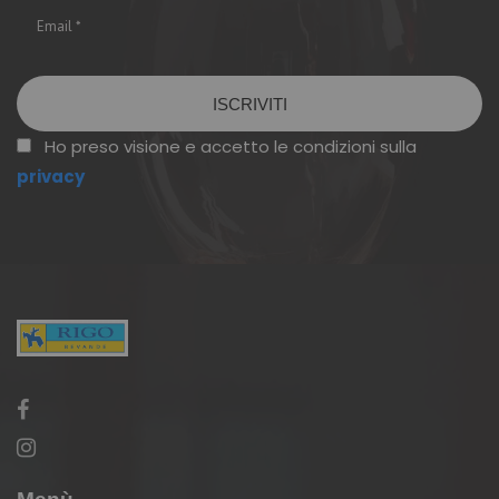
Vuoto
Ho preso visione e accetto le condizioni sulla
privacy