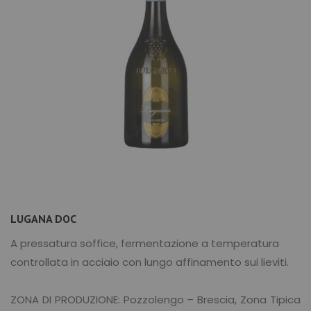
LUGANA DOC
A pressatura soffice, fermentazione a temperatura
controllata in acciaio con lungo affinamento sui lieviti.
ZONA DI PRODUZIONE: Pozzolengo – Brescia, Zona Tipica