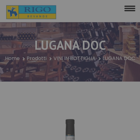
LUGANA DOC
Home
Prodotti
VINI IN BOTTIGLIA
LUGANA DOC