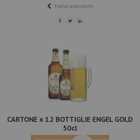
Torna ai prodotti
CARTONE x 12 BOTTIGLIE ENGEL GOLD
50cl