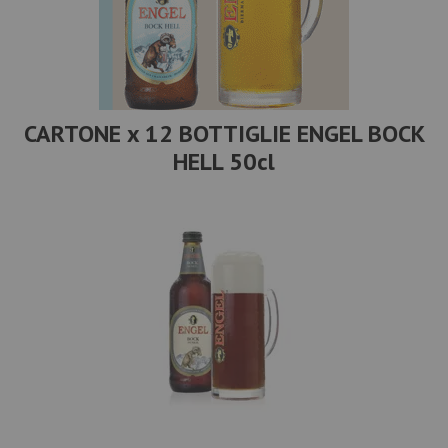
CARTONE x 12 BOTTIGLIE ENGEL BOCK
HELL 50cl