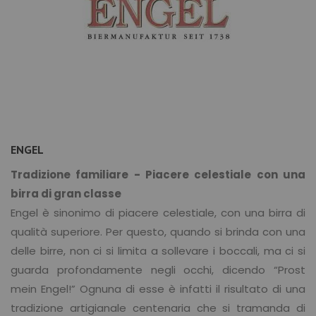
ENGEL
Tradizione familiare - Piacere celestiale con una
birra di gran classe
Engel è sinonimo di piacere celestiale, con una birra di
qualità superiore. Per questo, quando si brinda con una
delle birre, non ci si limita a sollevare i boccali, ma ci si
guarda profondamente negli occhi, dicendo “Prost
mein Engel!” Ognuna di esse è infatti il risultato di una
tradizione artigianale centenaria che si tramanda di