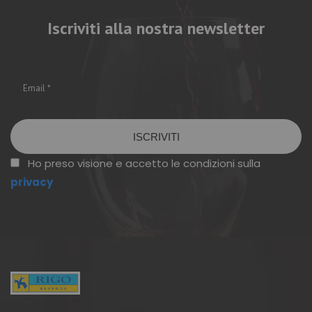
Iscriviti alla nostra newsletter
Vuoto
Ho preso visione e accetto le condizioni sulla
privacy