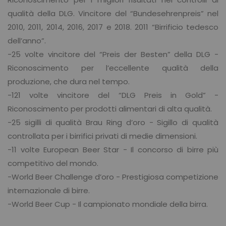
qualità della DLG. Vincitore del “Bundesehrenpreis” nel
2010, 2011, 2014, 2016, 2017 e 2018. 2011 “Birrificio tedesco
dell’anno”.
-25 volte vincitore del “Preis der Besten” della DLG -
Riconoscimento per l’eccellente qualità della
produzione, che dura nel tempo.
-121 volte vincitore del “DLG Preis in Gold” -
Riconoscimento per prodotti alimentari di alta qualità.
-25 sigilli di qualità Brau Ring d’oro - Sigillo di qualità
controllata per i birrifici privati di medie dimensioni.
-11 volte European Beer Star - Il concorso di birre più
competitivo del mondo.
-World Beer Challenge d’oro - Prestigiosa competizione
internazionale di birre.
-World Beer Cup - Il campionato mondiale della birra.