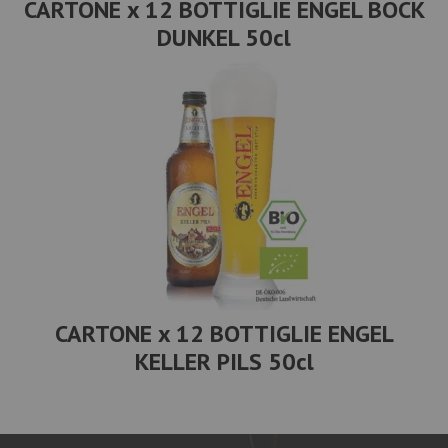
CARTONE x 12 BOTTIGLIE ENGEL BOCK
DUNKEL 50cl
CARTONE x 12 BOTTIGLIE ENGEL
KELLER PILS 50cl