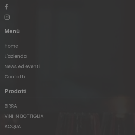
Menù
Home
L'azienda
News ed eventi
Contatti
Prodotti
BIRRA
VINI IN BOTTIGLIA
ACQUA