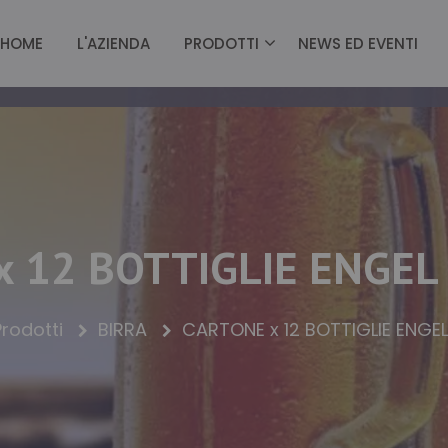
HOME
L'AZIENDA
PRODOTTI
NEWS ED EVENTI
 12 BOTTIGLIE ENGEL
Prodotti
BIRRA
CARTONE x 12 BOTTIGLIE ENGE