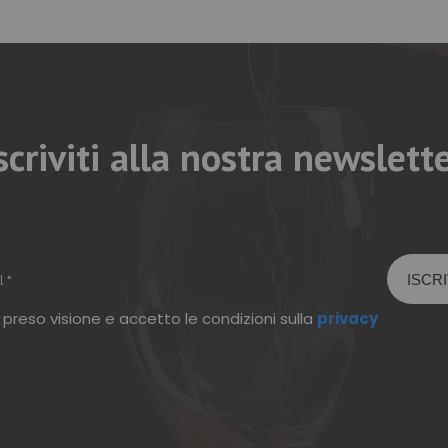
scriviti alla nostra newslett
 preso visione e accetto le condizioni sulla
privacy