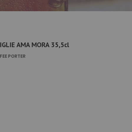
IGLIE AMA MORA 35,5cl
FEE PORTER