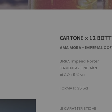
CARTONE x 12 BOTT
AMA MORA - IMPERIAL COF
BIRRA: Imperial Porter
FERMENTAZIONE: Alta
ALCOL: 9 % vol
FORMATI: 35,5cl
LE CARATTERISTICHE