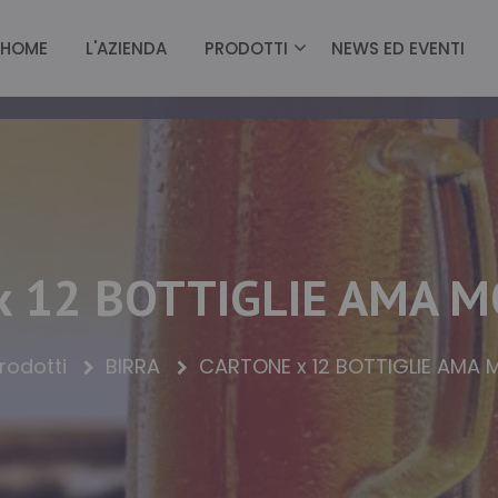
HOME
L'AZIENDA
PRODOTTI
NEWS ED EVENTI
 12 BOTTIGLIE AMA M
rodotti
BIRRA
CARTONE x 12 BOTTIGLIE AMA 