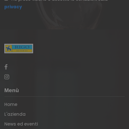
privacy
Menù
Home
L'azienda
News ed eventi