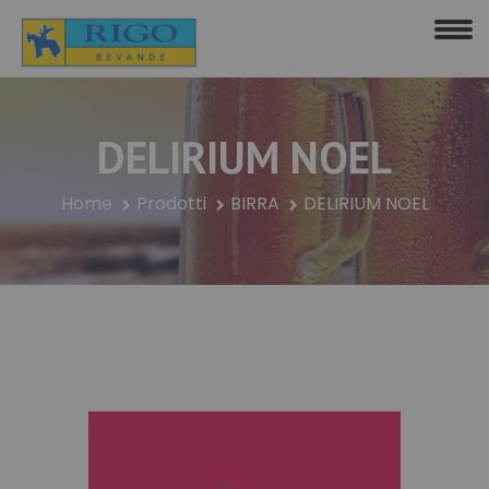
DELIRIUM NOEL
Home
Prodotti
BIRRA
DELIRIUM NOEL