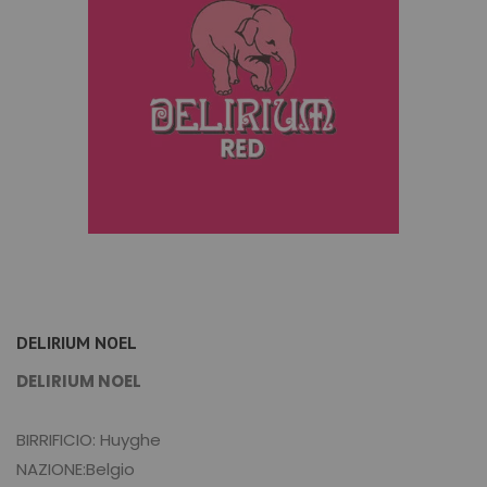
DELIRIUM NOEL
DELIRIUM NOEL
BIRRIFICIO: Huyghe
NAZIONE:Belgio