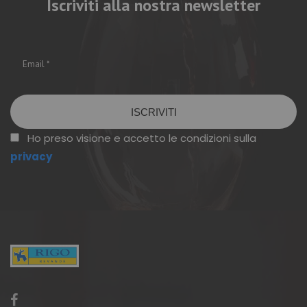
Iscriviti alla nostra newsletter
Vuoto
Ho preso visione e accetto le condizioni sulla
privacy