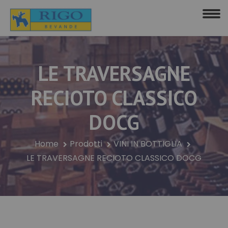
LE TRAVERSAGNE
RECIOTO CLASSICO
DOCG
Home
Prodotti
VINI IN BOTTIGLIA
LE TRAVERSAGNE RECIOTO CLASSICO DOCG