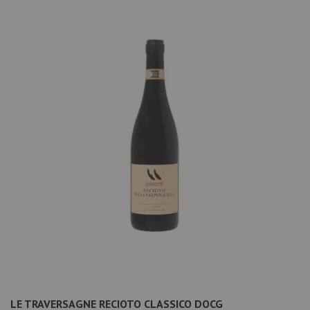
LE TRAVERSAGNE RECIOTO CLASSICO DOCG