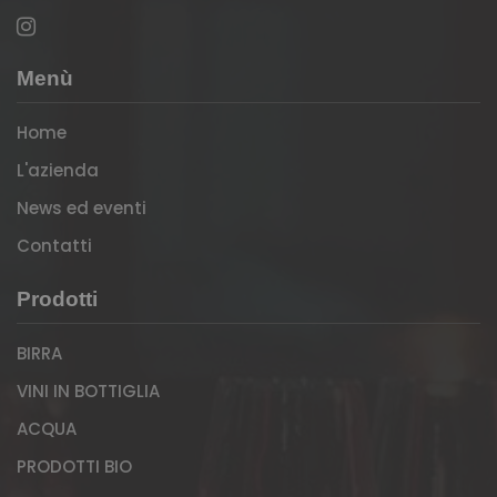
Menù
Home
L'azienda
News ed eventi
Contatti
Prodotti
BIRRA
VINI IN BOTTIGLIA
ACQUA
PRODOTTI BIO