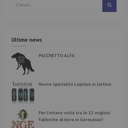
Ultime news
PACCHETTO ALFA
Nuove specialità Lupulus in lattina
Per l'ottava volta tra le 12 migliori
fabbriche di birra in Germania!!