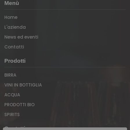
Menù
Home
L'azienda
News ed eventi
Contatti
Prodotti
BIRRA
VINI IN BOTTIGLIA
ACQUA
PRODOTTI BIO
SPIRITS
Contatti