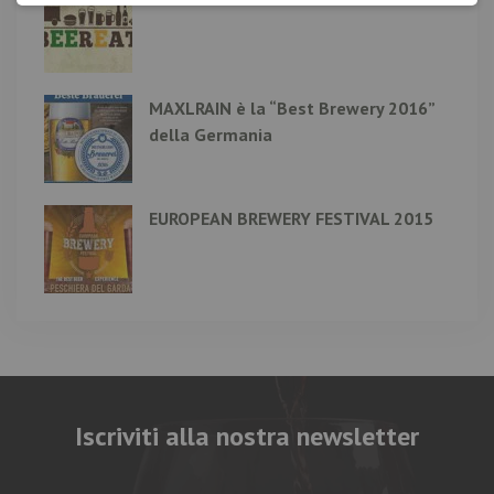
MAXLRAIN è la “Best Brewery 2016”
della Germania
EUROPEAN BREWERY FESTIVAL 2015
Iscriviti alla nostra newsletter