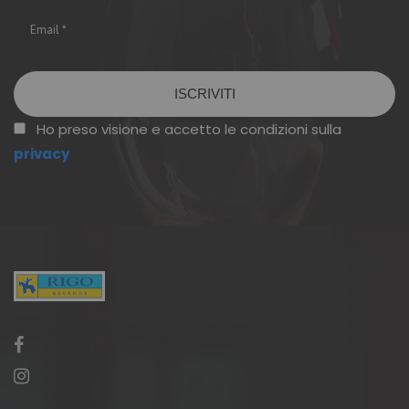
Vuoto
Ho preso visione e accetto le condizioni sulla
privacy