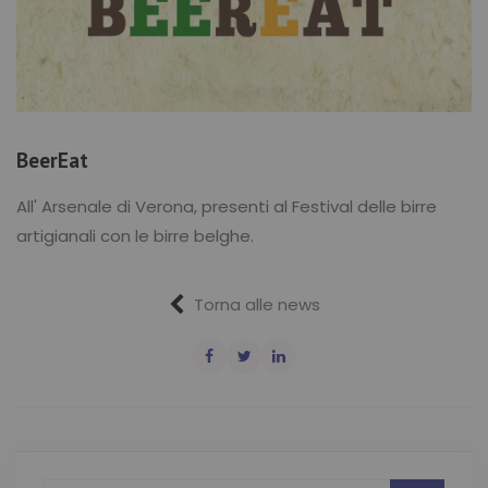
BeerEat
All' Arsenale di Verona, presenti al Festival delle birre
artigianali con le birre belghe.
Torna alle news